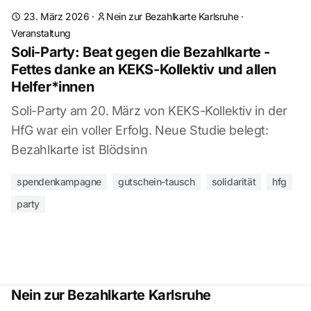
23. März 2026
·
Nein zur Bezahlkarte Karlsruhe
·
Veranstaltung
Soli-Party: Beat gegen die Bezahlkarte -
Fettes danke an KEKS-Kollektiv und allen
Helfer*innen
Soli-Party am 20. März von KEKS-Kollektiv in der
HfG war ein voller Erfolg. Neue Studie belegt:
Bezahlkarte ist Blödsinn
spendenkampagne
gutschein-tausch
solidarität
hfg
party
Nein zur Bezahlkarte Karlsruhe